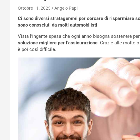
Ottobre 11, 2023
Angelo Papi
Ci sono diversi stratagemmi per cercare di risparmiare sol
sono conosciuti da molti automobilisti
Vista l’ingente spesa che ogni anno bisogna sostenere per e
soluzione migliore per l’assicurazione
. Grazie alle molte o
è poi così difficile.