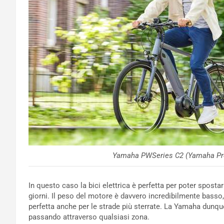
Yamaha PWSeries C2 (Yamaha Pr
In questo caso la bici elettrica è perfetta per poter spostarsi
giorni. Il peso del motore è davvero incredibilmente bass
perfetta anche per le strade più sterrate. La Yamaha dunqu
passando attraverso qualsiasi zona.