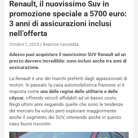
Renault, il nuovissimo Suv in
promozione speciale a 5700 euro:
3 anni di assicurazioni inclusi
nell’offerta
Ottobre 1, 2023
Beatrice Canzedda
Adesso puoi acquistare il nuovissimo SUV Renault ad un
prezzo davvero incredibile: sono inclusi anche tre anni di
assicurazione.
La Renault è uno dei marchi preferiti dagli appassionati di
motori. In passato la casa automobilistica francese si è
imposta come
una delle regine delle utilitarie e delle
citycar,
offrendo veicoli affidabili ad un basso costo.
Negli ultimi anni seguendo quelle che sono le tendenze
del mercato ha voluto però esplorare maggiormente
anche il segmento dei SUV, ottenendo anche in questo
caso buoni riscontri.