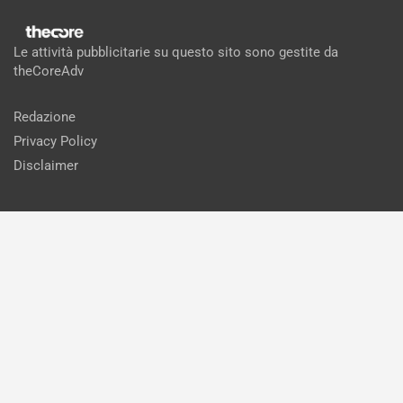
Le attività pubblicitarie su questo sito sono gestite da
theCoreAdv
Redazione
Privacy Policy
Disclaimer