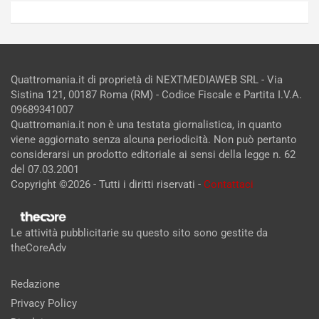
Quattromania.it di proprietà di NEXTMEDIAWEB SRL - Via
Sistina 121, 00187 Roma (RM) - Codice Fiscale e Partita I.V.A.
09689341007
Quattromania.it non è una testata giornalistica, in quanto
viene aggiornato senza alcuna periodicità. Non può pertanto
considerarsi un prodotto editoriale ai sensi della legge n. 62
del 07.03.2001
Copyright ©2026 - Tutti i diritti riservati -
Contattaci
Le attività pubblicitarie su questo sito sono gestite da
theCoreAdv
Redazione
Privacy Policy