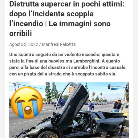
Distrutta supercar in pochi attimi:
dopo l’incidente scoppia
l’incendio | Le immagini sono
orribili
Agosto 3, 2022
Manfredi Falcetta
Uno scontro seguito da un violento incendio: questa è
stata la fine di una nuovissima Lamborghini. A quanto
pare, alla base del disastro ci sarebbe l’incontro casuale
con un pirata della strada che è scappato subito via.