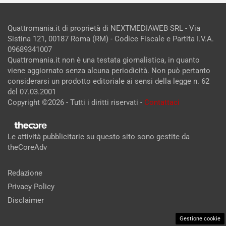
Quattromania.it di proprietà di NEXTMEDIAWEB SRL - Via
Sistina 121, 00187 Roma (RM) - Codice Fiscale e Partita I.V.A.
09689341007
Quattromania.it non è una testata giornalistica, in quanto
viene aggiornato senza alcuna periodicità. Non può pertanto
considerarsi un prodotto editoriale ai sensi della legge n. 62
del 07.03.2001
Copyright ©2026 - Tutti i diritti riservati -
Contattaci
Le attività pubblicitarie su questo sito sono gestite da
theCoreAdv
Redazione
Privacy Policy
Disclaimer
Gestione cookie