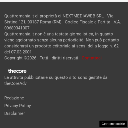
Quattromania.it di proprietà di NEXTMEDIAWEB SRL - Via
Sistina 121, 00187 Roma (RM) - Codice Fiscale e Partita I.V.A.
09689341007
Quattromania.it non è una testata giornalistica, in quanto
viene aggiornato senza alcuna periodicità. Non può pertanto
considerarsi un prodotto editoriale ai sensi della legge n. 62
del 07.03.2001
Copyright ©2026 - Tutti i diritti riservati -
Contattaci
Le attività pubblicitarie su questo sito sono gestite da
theCoreAdv
Redazione
Privacy Policy
Disclaimer
Gestione cookie