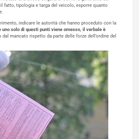
l fatto, tipologia e targa del veicolo, esporre quanto
e.
serimento, indicare le autorità che hanno proceduto con la
 uno solo di questi punti viene omesso, il verbale è
o dal mancato rispetto da parte delle forze dell’ordine del