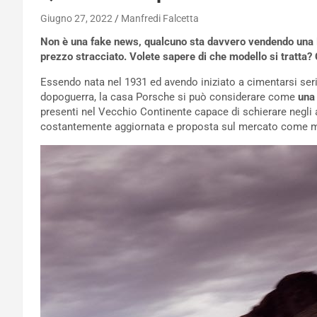
Giugno 27, 2022
Manfredi Falcetta
Non è una fake news, qualcuno sta davvero vendendo una Po
prezzo stracciato. Volete sapere di che modello si tratta?
Essendo nata nel 1931 ed avendo iniziato a cimentarsi ser
dopoguerra, la casa Porsche si può considerare come
una 
presenti nel Vecchio Continente capace di schierare negli
costantemente aggiornata e proposta sul mercato come mo