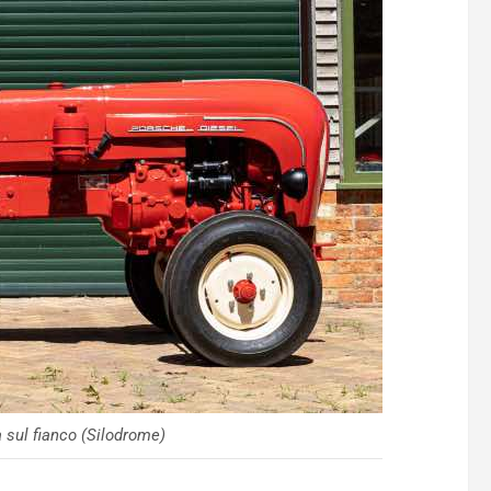
a sul fianco (Silodrome)