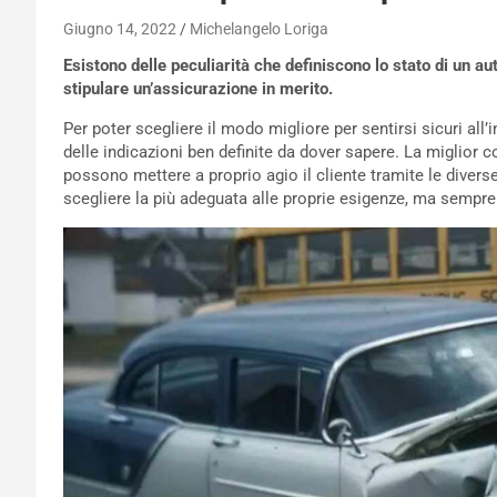
Giugno 14, 2022
Michelangelo Loriga
Esistono delle peculiarità che definiscono lo stato di un a
stipulare un’assicurazione in merito.
Per poter scegliere il modo migliore per sentirsi sicuri all’
delle indicazioni ben definite da dover sapere. La miglior c
possono mettere a proprio agio il cliente tramite le divers
scegliere la più adeguata alle proprie esigenze, ma sempre 