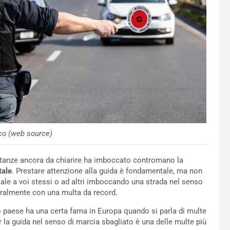
co (web source)
tanze ancora da chiarire ha imboccato contromano la
tale
. Prestare attenzione alla guida è fondamentale, ma non
ale a voi stessi o ad altri imboccando una strada nel senso
tteralmente con una multa da record.
o paese ha una certa fama in Europa quando si parla di multe
r la guida nel senso di marcia sbagliato è una delle multe più