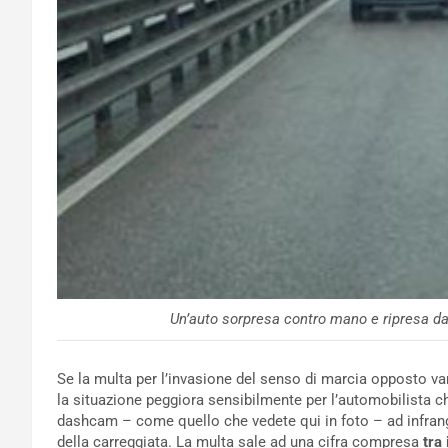
Un’auto sorpresa contro mano e ripresa d
Se la multa per l’invasione del senso di marcia opposto va
la situazione peggiora sensibilmente per l’automobilista 
dashcam – come quello che vedete qui in foto – ad infrang
della carreggiata. La multa sale ad una cifra compresa
tra 