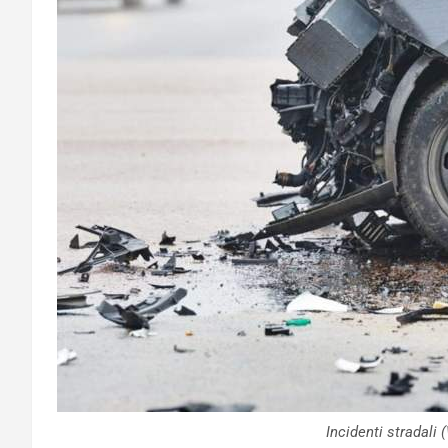
Incidenti stradali