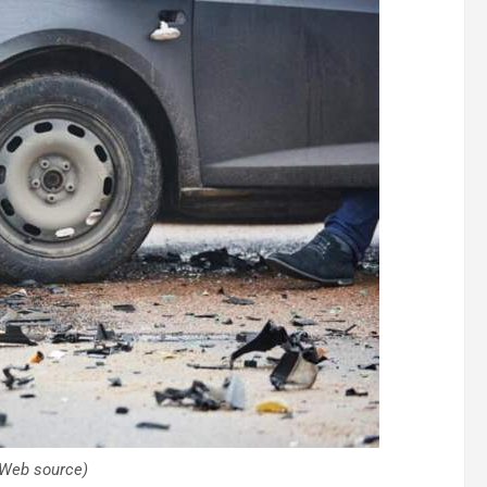
 (Web source)