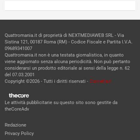
Quattromania.it di proprietà di NEXTMEDIAWEB SRL - Via
Sistina 121, 00187 Roma (RM) - Codice Fiscale e Partita I.V.A.
09689341007
Quattromania.it non è una testata giornalistica, in quanto
viene aggiornato senza alcuna periodicità. Non può pertanto
considerarsi un prodotto editoriale ai sensi della legge n. 62
del 07.03.2001
Copyright ©2026 - Tutti i diritti riservati -
Contattaci
Le attività pubblicitarie su questo sito sono gestite da
theCoreAdv
Redazione
Privacy Policy