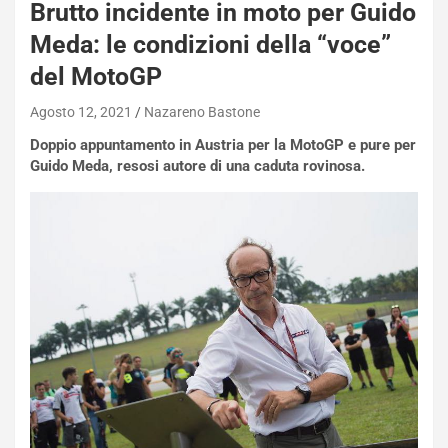
Brutto incidente in moto per Guido
Meda: le condizioni della “voce”
del MotoGP
Agosto 12, 2021
Nazareno Bastone
Doppio appuntamento in Austria per la MotoGP e pure per
Guido Meda, resosi autore di una caduta rovinosa.