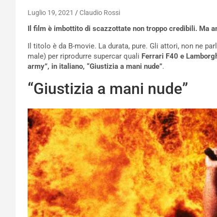
Luglio 19, 2021
Claudio Rossi
Il film è imbottito di scazzottate non troppo credibili. Ma 
Il titolo è da B-movie. La durata, pure. Gli attori, non ne 
male) per riprodurre supercar quali
Ferrari F40 e Lamborg
army”, in italiano, “Giustizia a mani nude”
.
“Giustizia a mani nude”