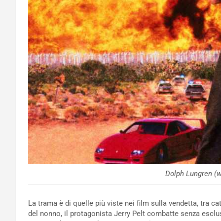
Dolph Lungren (
La trama è di quelle più viste nei film sulla vendetta, tra ca
del nonno, il protagonista Jerry Pelt combatte senza esclus