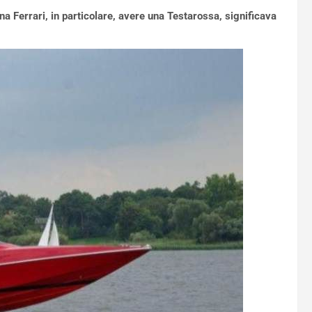
na Ferrari, in particolare, avere una Testarossa, significava