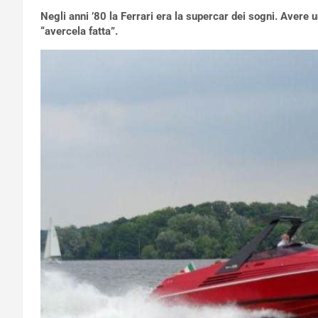
Negli anni ’80 la Ferrari era la supercar dei sogni. Avere u
“avercela fatta”.