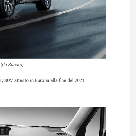
 (da Subaru)
r
, SUV attesto in Europa alla fine del 2021.