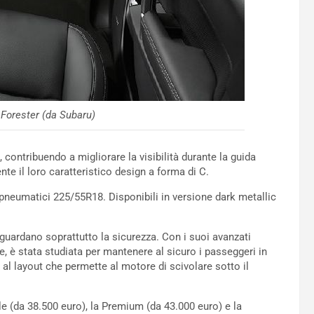
 Forester (da Subaru)
contribuendo a migliorare la visibilità durante la guida
nte il loro caratteristico design a forma di C.
pneumatici 225/55R18. Disponibili in versione dark metallic
guardano soprattutto la sicurezza. Con i suoi avanzati
e, è stata studiata per mantenere al sicuro i passeggeri in
 al layout che permette al motore di scivolare sotto il
tyle (da 38.500 euro), la Premium (da 43.000 euro) e la