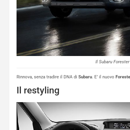
Il Subaru Forester
Rinnova, senza tradire il DNA di
Subaru
. E’ il nuovo
Foreste
Il restyling