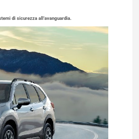
stemi di sicurezza all’avanguardia.