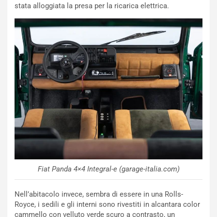
stata alloggiata la presa per la ricarica elettrica.
Fiat Panda 4×4 Integral-e (garage-italia.com)
Nell’abitacolo invece, sembra di essere in una Rolls-
Royce, i sedili e gli interni sono rivestiti in alcantara color
cammello con velluto verde scuro a contrasto, un