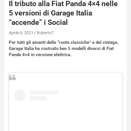
Il tributo alla Fiat Panda 4×4 nelle
5 versioni di Garage Italia
“accende” i Social
Aprile 9, 2021
RobertoT
Per tutti gli amanti delle “ruote classiche” e del vintage,
Garage Italia ha costruito ben 5 modelli diversi di Fiat
Panda 4×4 in versione elettrica.