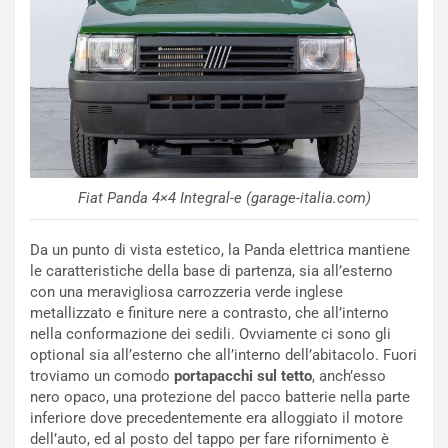
Fiat Panda 4×4 Integral-e (garage-italia.com)
Da un punto di vista estetico, la Panda elettrica mantiene
le caratteristiche della base di partenza, sia all’esterno
con una meravigliosa carrozzeria verde inglese
metallizzato e finiture nere a contrasto, che all’interno
nella conformazione dei sedili. Ovviamente ci sono gli
optional sia all’esterno che all’interno dell’abitacolo. Fuori
troviamo un comodo
portapacchi sul tetto
, anch’esso
nero opaco, una protezione del pacco batterie nella parte
inferiore dove precedentemente era alloggiato il motore
dell’auto, ed al posto del tappo per fare rifornimento è