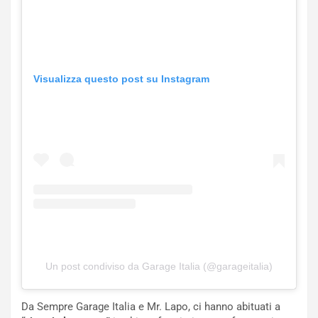
Visualizza questo post su Instagram
Un post condiviso da Garage Italia (@garageitalia)
Da Sempre Garage Italia e Mr. Lapo, ci hanno abituati a