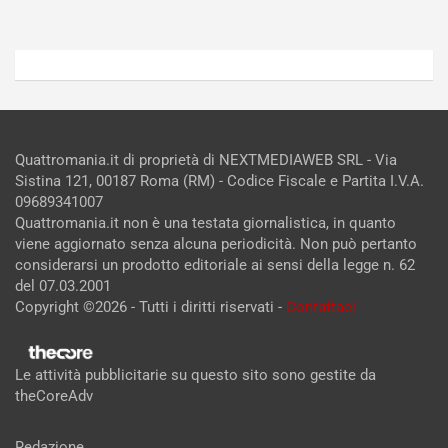
Quattromania.it di proprietà di NEXTMEDIAWEB SRL - Via
Sistina 121, 00187 Roma (RM) - Codice Fiscale e Partita I.V.A.
09689341007
Quattromania.it non è una testata giornalistica, in quanto
viene aggiornato senza alcuna periodicità. Non può pertanto
considerarsi un prodotto editoriale ai sensi della legge n. 62
del 07.03.2001
Copyright ©2026 - Tutti i diritti riservati -
Contattaci
Le attività pubblicitarie su questo sito sono gestite da
theCoreAdv
Redazione