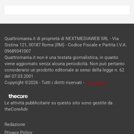
Quattromania.it di proprietà di NEXTMEDIAWEB SRL - Via
Sistina 121, 00187 Roma (RM) - Codice Fiscale e Partita I.V.A.
09689341007
Quattromania.it non è una testata giornalistica, in quanto
viene aggiornato senza alcuna periodicità. Non può pertanto
considerarsi un prodotto editoriale ai sensi della legge n. 62
del 07.03.2001
Copyright ©2026 - Tutti i diritti riservati -
Contattaci
Le attività pubblicitarie su questo sito sono gestite da
theCoreAdv
Redazione
Privacy Policy