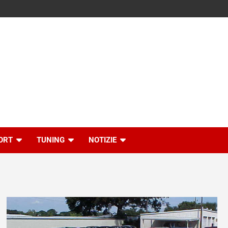
ORT
TUNING
NOTIZIE