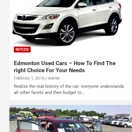
NOTIZIE
Edmonton Used Cars – How To Find The
right Choice For Your Needs
Febbraio 1, 2016
Admin
Realize the real history of the car: everyone understands
all other facets and their budget to…