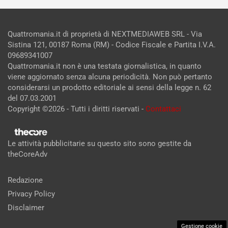
Quattromania.it di proprietà di NEXTMEDIAWEB SRL - Via
Sistina 121, 00187 Roma (RM) - Codice Fiscale e Partita I.V.A.
09689341007
Quattromania.it non è una testata giornalistica, in quanto
viene aggiornato senza alcuna periodicità. Non può pertanto
considerarsi un prodotto editoriale ai sensi della legge n. 62
del 07.03.2001
Copyright ©2026 - Tutti i diritti riservati -
Contattaci
Le attività pubblicitarie su questo sito sono gestite da
theCoreAdv
Redazione
Privacy Policy
Disclaimer
Gestione cookie