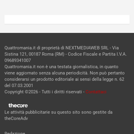
Quattromania.it di proprietà di NEXTMEDIAWEB SRL - Via
Sistina 121, 00187 Roma (RM) - Codice Fiscale e Partita I.V.A.
09689341007
Quattromania.it non è una testata giornalistica, in quanto
viene aggiornato senza alcuna periodicità. Non può pertanto
considerarsi un prodotto editoriale ai sensi della legge n. 62
del 07.03.2001
Copyright ©2026 - Tutti i diritti riservati -
Contattaci
Le attività pubblicitarie su questo sito sono gestite da
theCoreAdv
Redazione