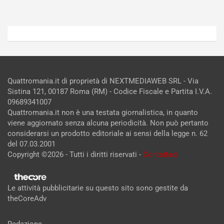
Quattromania.it di proprietà di NEXTMEDIAWEB SRL - Via
Sistina 121, 00187 Roma (RM) - Codice Fiscale e Partita I.V.A.
09689341007
Quattromania.it non è una testata giornalistica, in quanto
viene aggiornato senza alcuna periodicità. Non può pertanto
considerarsi un prodotto editoriale ai sensi della legge n. 62
del 07.03.2001
Copyright ©2026 - Tutti i diritti riservati -
Contattaci
Le attività pubblicitarie su questo sito sono gestite da
theCoreAdv