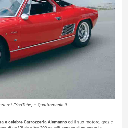
arlare? (YouTube) – Quattromania.it
osa e celebre Carrozzeria Alemanno
ed il suo motore, grazie