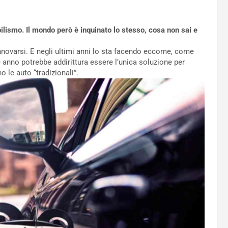
ilismo. Il mondo però è inquinato lo stesso, cosa non sai e
nnovarsi. E negli ultimi anni lo sta facendo eccome, come
e anno potrebbe addirittura essere l’unica soluzione per
 le auto “tradizionali”.