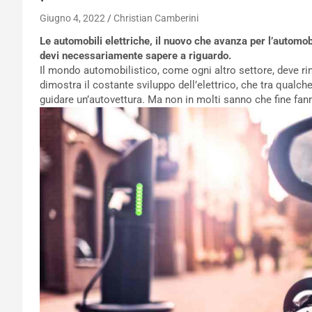
Giugno 4, 2022
Christian Camberini
Le automobili elettriche, il nuovo che avanza per l’automob
devi necessariamente sapere a riguardo.
Il mondo automobilistico, come ogni altro settore, deve ri
dimostra il costante sviluppo dell’elettrico, che tra qualch
guidare un’autovettura. Ma non in molti sanno che fine fanno