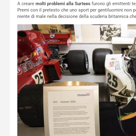
A creare
molti problemi alla Surtees
furono gli emittenti te
Premi con il pretesto che uno sport per gentiluomini non 
niente di male nella decisione della scuderia britannica 