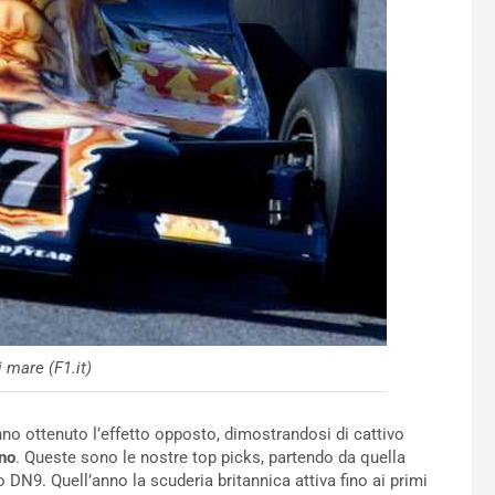
 mare (F1.it)
nno ottenuto l’effetto opposto, dimostrandosi di cattivo
no
. Queste sono le nostre top picks, partendo da quella
DN9. Quell’anno la scuderia britannica attiva fino ai primi