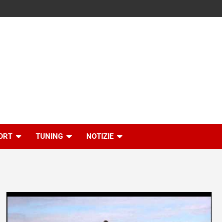
ORT
TUNING
NOTIZIE