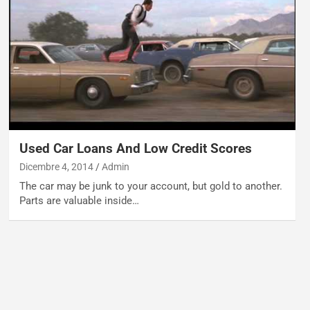
Used Car Loans And Low Credit Scores
Dicembre 4, 2014
Admin
The car may be junk to your account, but gold to another.
Parts are valuable inside…